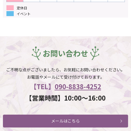
定休日
イベント
お問い合わせ
ご不明な点がございましたら、お気軽にお問い合わせください。
お電話やメールにて受け付けております。
【TEL】
090-8838-4252
【営業時間】10:00～16:00
メールはこちら