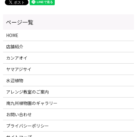
HOME
店舗紹介
カンアオイ
ヤマアジサイ
水辺植物
アレンジ教室のご案内
南九州植物園のギャラリー
お問い合わせ
プライバシーポリシー