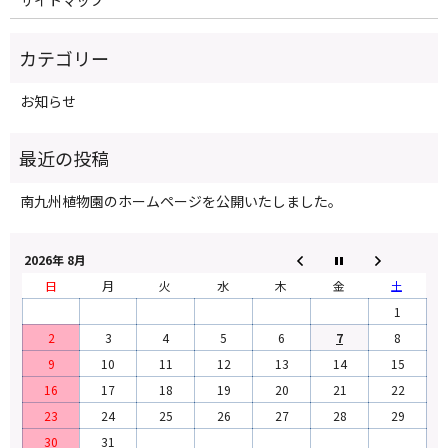
サイトマップ
お知らせ
南九州植物園のホームページを公開いたしました。
2026年 8月
日
月
火
水
木
金
土
1
2
3
4
5
6
7
8
9
10
11
12
13
14
15
16
17
18
19
20
21
22
23
24
25
26
27
28
29
30
31