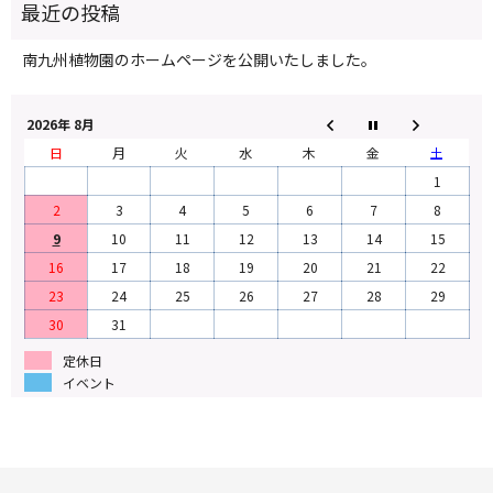
南九州植物園のホームページを公開いたしました。
2026年 8月
日
月
火
水
木
金
土
1
2
3
4
5
6
7
8
9
10
11
12
13
14
15
16
17
18
19
20
21
22
23
24
25
26
27
28
29
30
31
定休日
イベント