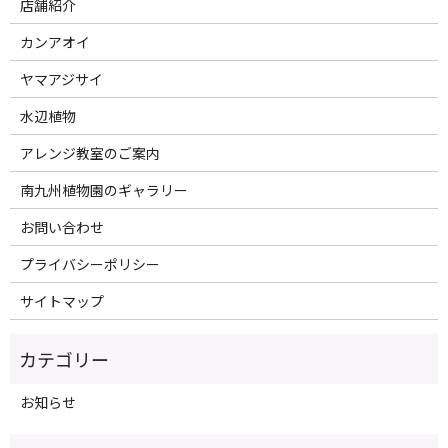
店舗紹介
カンアオイ
ヤマアジサイ
水辺植物
アレンジ教室のご案内
南九州植物園のギャラリー
お問い合わせ
プライバシーポリシー
サイトマップ
お知らせ