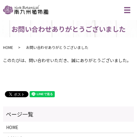
メ
お問い合わせありがとうございました
HOME
お問い合わせありがとうございました
このたびは、問い合わせいただき、誠にありがとうございました。
HOME